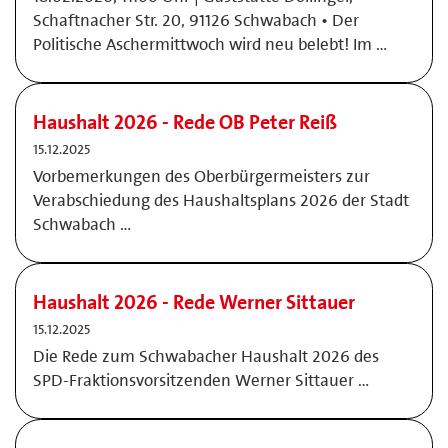
Schaftnacher Str. 20, 91126 Schwabach • Der
Politische Aschermittwoch wird neu belebt! Im …
Haushalt 2026 - Rede OB Peter Reiß
15.12.2025
Vorbemerkungen des Oberbürgermeisters zur
Verabschiedung des Haushaltsplans 2026 der Stadt
Schwabach …
Haushalt 2026 - Rede Werner Sittauer
15.12.2025
Die Rede zum Schwabacher Haushalt 2026 des
SPD-Fraktionsvorsitzenden Werner Sittauer …