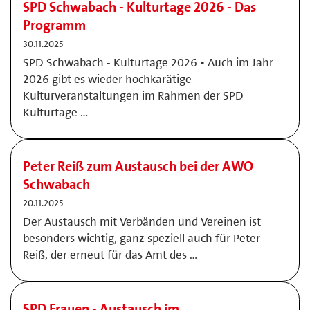
SPD Schwabach - Kulturtage 2026 - Das
Programm
30.11.2025
SPD Schwabach - Kulturtage 2026 • Auch im Jahr
2026 gibt es wieder hochkarätige
Kulturveranstaltungen im Rahmen der SPD
Kulturtage …
Peter Reiß zum Austausch bei der AWO
Schwabach
20.11.2025
Der Austausch mit Verbänden und Vereinen ist
besonders wichtig, ganz speziell auch für Peter
Reiß, der erneut für das Amt des …
SPD Frauen - Austausch im