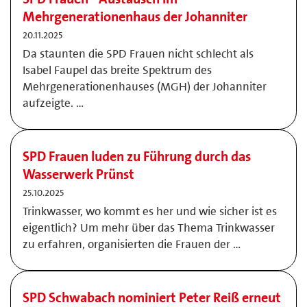
Mehrgenerationenhaus der Johanniter
20.11.2025
Da staunten die SPD Frauen nicht schlecht als
Isabel Faupel das breite Spektrum des
Mehrgenerationenhauses (MGH) der Johanniter
aufzeigte. …
SPD Frauen luden zu Führung durch das
Wasserwerk Prünst
25.10.2025
Trinkwasser, wo kommt es her und wie sicher ist es
eigentlich? Um mehr über das Thema Trinkwasser
zu erfahren, organisierten die Frauen der …
SPD Schwabach nominiert Peter Reiß erneut