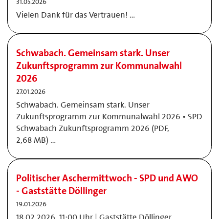
31.05.2026
Vielen Dank für das Vertrauen! …
Schwabach. Gemeinsam stark. Unser
Zukunftsprogramm zur Kommunalwahl
2026
27.01.2026
Schwabach. Gemeinsam stark. Unser
Zukunftsprogramm zur Kommunalwahl 2026 • SPD
Schwabach Zukunftsprogramm 2026 (PDF,
2,68 MB) …
Politischer Aschermittwoch - SPD und AWO
- Gaststätte Döllinger
19.01.2026
18.02.2026, 11:00 Uhr | Gaststätte Döllinger,