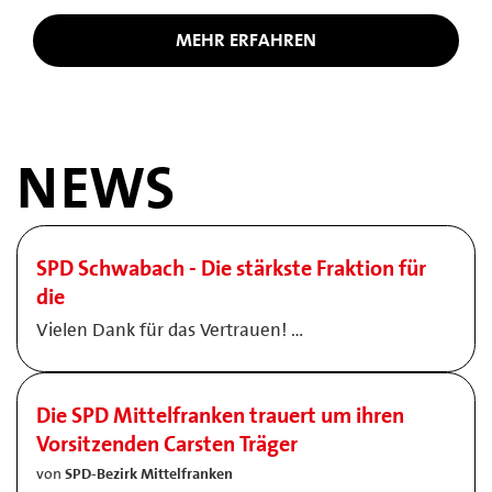
MEHR ERFAHREN
NEWS
SPD Schwabach - Die stärkste Fraktion für
die
Vielen Dank für das Vertrauen! …
Die SPD Mittelfranken trauert um ihren
Vorsitzenden Carsten Träger
von
SPD-Bezirk Mittelfranken