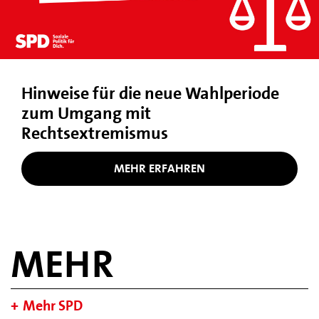
Hinweise für die neue Wahlperiode
zum Umgang mit
Rechtsextremismus
MEHR ERFAHREN
MEHR
Mehr SPD