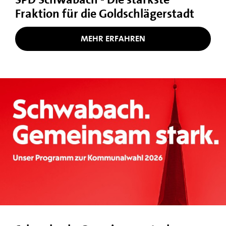
Fraktion für die Goldschlägerstadt
MEHR ERFAHREN