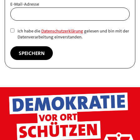
E-Mail-Adresse
Ich habe die
Datenschutzerklärung
gelesen und bin mit der
Datenverarbeitung einverstanden.