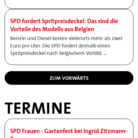
SPD fordert Spritpreisdeckel: Das sind die
Vorteile des Modells aus Belgien
Benzin und Diesel kosten vielerorts mehr als zwei
Euro pro Liter. Die SPD fordert deshalb einen
Spritpreisdeckel nach belgischem Vorbild. …
ZUM VORWÄRTS
TERMINE
SPD Frauen - Gartenfest bei Ingrid Zitzmann-