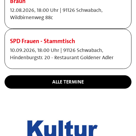
Braun
12.08.2026, 18:00 Uhr | 91126 Schwabach,
Wildbirnenweg 88c
SPD Frauen - Stammtisch
10.09.2026, 18:00 Uhr | 91126 Schwabach,
Hindenburgstr. 20 - Restaurant Goldener Adler
ALLE TERMINE