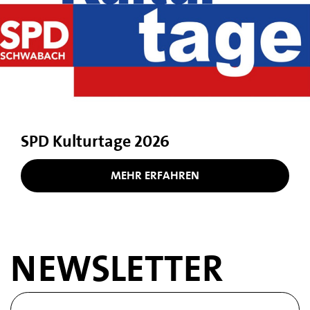
SPD Kulturtage 2026
MEHR ERFAHREN
NEWSLETTER