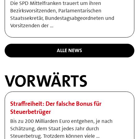
Die SPD Mittelfranken trauert um ihren
Bezirksvorsitzenden, Parlamentarischen
Staatssekretär, Bundestagsabgeordneten und
Vorsitzenden der …
ALLE NEWS
VORWÄRTS
Straffreiheit: Der falsche Bonus für
Steuerbetrüger
Bis zu 200 Milliarden Euro entgehen, je nach
Schätzung, dem Staat jedes Jahr durch
Steuerbetrug. Trotzdem können viele …