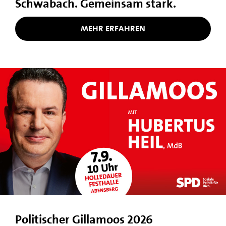
Schwabach. Gemeinsam stark.
MEHR ERFAHREN
Politischer Gillamoos 2026