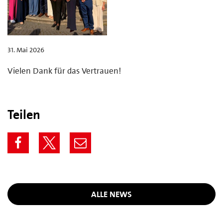
31. Mai 2026
Vielen Dank für das Vertrauen!
Teilen
ALLE NEWS