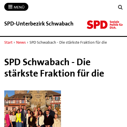
MENÜ
SPD-​Unterbezirk Schwabach
Start
›
News
›
SPD Schwabach - Die stärkste Fraktion für die
SPD Schwabach - Die
stärkste Fraktion für die