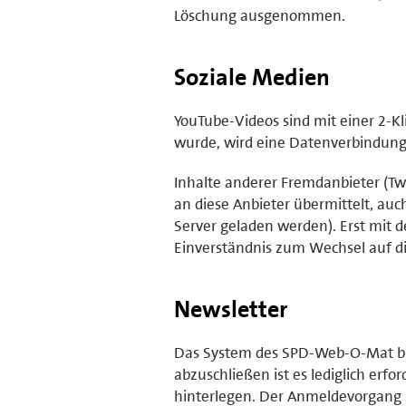
Löschung ausgenommen.
Soziale Medien
YouTube-Videos sind mit einer 2-Kl
wurde, wird eine Datenverbindung z
Inhalte anderer Fremdanbieter (Twi
an diese Anbieter übermittelt, au
Server geladen werden). Erst mit d
Einverständnis zum Wechsel auf di
Newsletter
Das System des SPD-Web-O-Mat bie
abzuschließen ist es lediglich erf
hinterlegen. Der Anmeldevorgang 