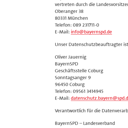
vertreten durch die Landesvorsitz
Oberanger 38
80331 München
Telefon: 089 231711-0
E-Mail:
info@bayernspd.de
Unser Datenschutzbeauftragter ist
Oliver Jauernig
BayernSPD
Geschäftsstelle Coburg
Sonntagsanger 9
96450 Coburg
Telefon: 09561 3414945
E-Mail:
datenschutz.bayern@spd.
Verantwortlich für die Datenverarb
BayernSPD – Landesverband