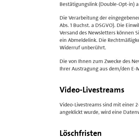
Bestätigungslink (Double-Opt-in) 
Die Verarbeitung der eingegebenen 
Abs. 1 Buchst. a DSGVO). Die Einw
Versand des Newsletters können Si
ein Abmeldelink. Die Rechtmäßigke
Widerruf unberührt.
Die von Ihnen zum Zwecke des New
Ihrer Austragung aus dem/den E-Ma
Video-Livestreams
Video-Livestreams sind mit einer 2
angeklickt wurde, wird eine Daten
Löschfristen