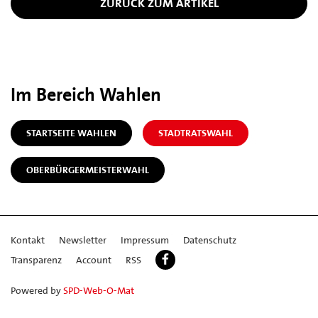
ZURÜCK ZUM ARTIKEL
Im Bereich Wahlen
STARTSEITE WAHLEN
STADTRATSWAHL
OBERBÜRGERMEISTERWAHL
Kontakt
Newsletter
Impressum
Datenschutz
Transparenz
Account
RSS
Powered by
SPD-Web-O-Mat