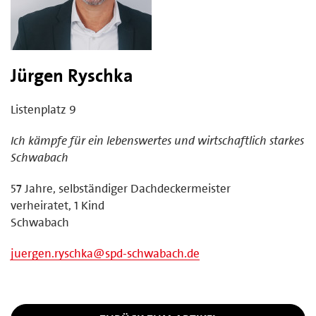
Jürgen Ryschka
Listenplatz 9
Ich kämpfe für ein lebenswertes und wirtschaftlich starkes
Schwabach
57 Jahre, selbständiger Dachdeckermeister
verheiratet, 1 Kind
Schwabach­
juergen.ryschka@spd-schwabach.de