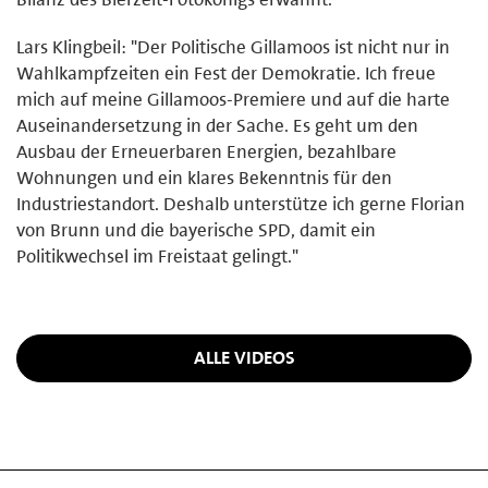
Lars Klingbeil: "Der Politische Gillamoos ist nicht nur in
Wahlkampfzeiten ein Fest der Demokratie. Ich freue
mich auf meine Gillamoos-Premiere und auf die harte
Auseinandersetzung in der Sache. Es geht um den
Ausbau der Erneuerbaren Energien, bezahlbare
Wohnungen und ein klares Bekenntnis für den
Industriestandort. Deshalb unterstütze ich gerne Florian
von Brunn und die bayerische SPD, damit ein
Politikwechsel im Freistaat gelingt."
ALLE VIDEOS