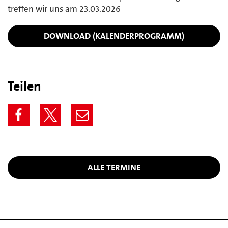
treffen wir uns am 23.03.2026
DOWNLOAD (KALENDERPROGRAMM)
Teilen
ALLE TERMINE